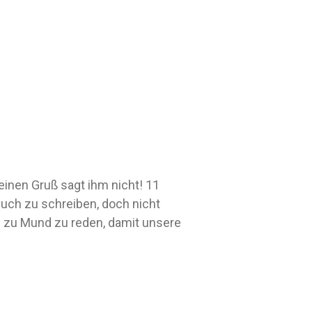
einen Gruß sagt ihm nicht! 11
euch zu schreiben, doch nicht
d zu Mund zu reden, damit unsere