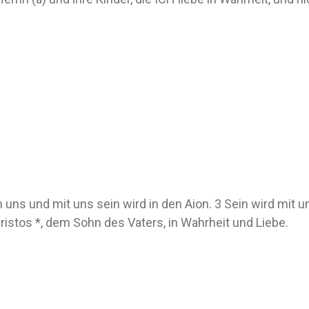
in uns und mit uns sein wird in den Aion. 3 Sein wird mit 
istos *, dem Sohn des Vaters, in Wahrheit und Liebe.