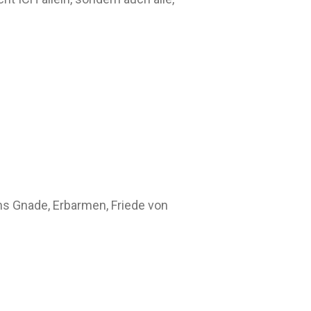
uns Gnade, Erbarmen, Friede von