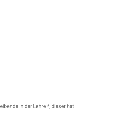
eibende in der Lehre *, dieser hat