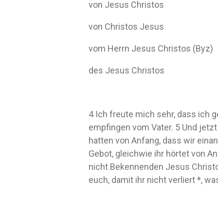
von Jesus Christos
von Christos Jesus
vom Herrn Jesus Christos (Byz)
des Jesus Christos
4 Ich freute mich sehr, dass ich
empfingen vom Vater. 5 Und jetzt 
hatten von Anfang, dass wir einan
Gebot, gleichwie ihr hörtet von An
nicht Bekennenden Jesus Christos
euch, damit ihr nicht verliert *, 