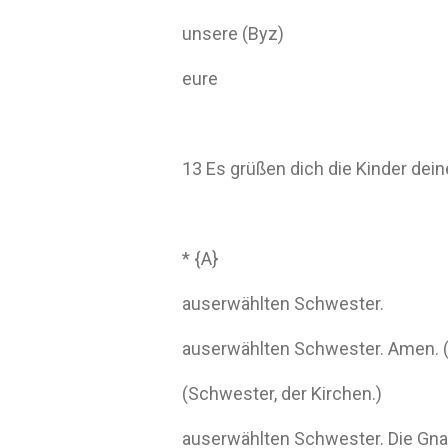
unsere (Byz)
eure
13 Es grüßen dich die Kinder dei
* {A}
auserwählten Schwester.
auserwählten Schwester. Amen. 
(Schwester, der Kirchen.)
auserwählten Schwester. Die Gnad