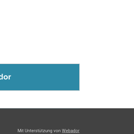
Mit Unterstützung von
Webador