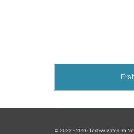
Ers
© 2022 - 2026 Textvarianten im N