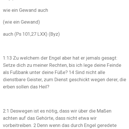
wie ein Gewand auch
(wie ein Gewand)
auch (Ps 101,27 LXX) (Byz)
1:13 Zu welchem der Engel aber hat er jemals gesagt:
Setze dich zu meiner Rechten, bis ich lege deine Feinde
als Fußbank unter deine Füße? 14 Sind nicht alle
dienstbare Geister, zum Dienst geschickt wegen derer, die
erben sollen das Heil?
2:1 Deswegen ist es nötig, dass wir über die Maßen
achten auf das Gehörte, dass nicht etwa wir
vorbeitreiben. 2 Denn wenn das durch Engel geredete