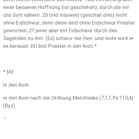
einer besseren Hoffnung (ist geschehen), durch die wir
uns Gott nähern. 20 Und insoweit (geschah dies) nicht
ohne Eidschwur; denn diese sind ohne Eidschwur Priester
geworden, 21 jener aber mit Eidschwur durch den
Sagenden zu ihm: (Es) schwor der Herr, und nicht wird er
es bereuen: DU bist Priester in den Aion *.
* {A}
in den Aion
in den Aion nach der Ordnung Melchiseks (7,17; Ps 110,4)
(Byz)
–