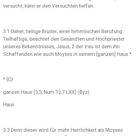
versucht, kann er den Versuchten helfen.
3:1 Daher, heilige Brüder, einer himmlischen Berufung
Teilhaftige, beachtet den Gesandten und Hochpriester
unseres Bekenntnisses, Jesus, 2 der treu ist dem ihn
Schaffenden wie auch Moyses in seinem [ganzen] Haus *.
* {C}
ganzen Haus (3,5, Num 12,7 LXX) (Byz)
Haus
3:3 Denn dieser wird für mehr Herrlichkeit als Moyses