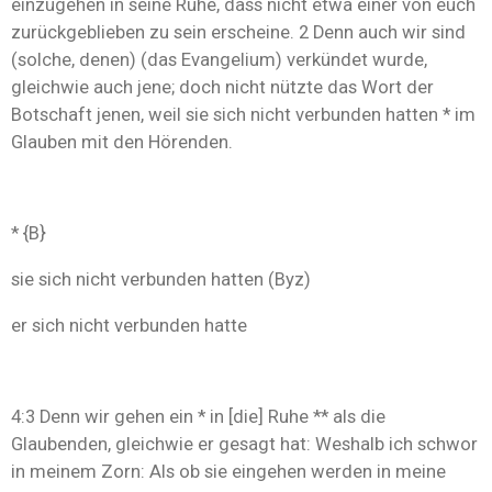
einzugehen in seine Ruhe, dass nicht etwa einer von euch
zurückgeblieben zu sein erscheine. 2 Denn auch wir sind
(solche, denen) (das Evangelium) verkündet wurde,
gleichwie auch jene; doch nicht nützte das Wort der
Botschaft jenen, weil sie sich nicht verbunden hatten * im
Glauben mit den Hörenden.
* {B}
sie sich nicht verbunden hatten (Byz)
er sich nicht verbunden hatte
4:3 Denn wir gehen ein * in [die] Ruhe ** als die
Glaubenden, gleichwie er gesagt hat: Weshalb ich schwor
in meinem Zorn: Als ob sie eingehen werden in meine