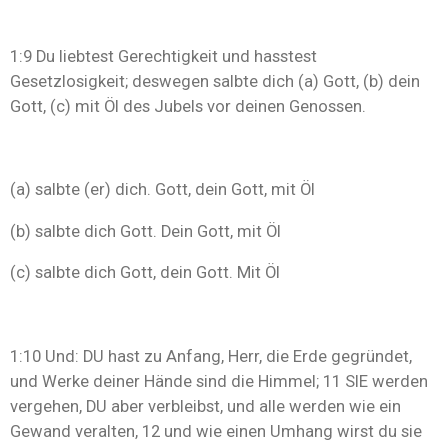
1:9 Du liebtest Gerechtigkeit und hasstest
Gesetzlosigkeit; deswegen
salbte dich (a) Gott, (b) dein
Gott, (c) mit Öl des Jubels vor deinen Genossen.
(a) salbte (er) dich. Gott, dein Gott, mit Öl
(b) salbte dich Gott. Dein Gott, mit Öl
(c) salbte dich Gott, dein Gott. Mit Öl
1:10 Und: DU hast zu Anfang, Herr, die Erde gegründet,
und Werke deiner Hände sind die Himmel; 11 SIE werden
vergehen, DU aber verbleibst, und alle werden wie ein
Gewand veralten, 12 und wie einen Umhang wirst du sie