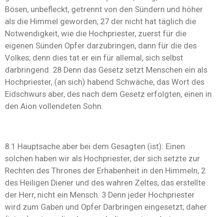
Bösen, unbefleckt, getrennt von den Sündern und höher
als die Himmel geworden, 27 der nicht hat täglich die
Notwendigkeit, wie die Hochpriester, zuerst für die
eigenen Sünden Opfer darzubringen, dann für die des
Volkes; denn dies tat er ein für allemal, sich selbst
darbringend. 28 Denn das Gesetz setzt Menschen ein als
Hochpriester, (an sich) habend Schwäche, das Wort des
Eidschwurs aber, des nach dem Gesetz erfolgten, einen in
den Aion vollendeten Sohn.
8:1 Hauptsache aber bei dem Gesagten (ist): Einen
solchen haben wir als Hochpriester, der sich setzte zur
Rechten des Thrones der Erhabenheit in den Himmeln, 2
des Heiligen Diener und des wahren Zeltes, das erstellte
der Herr, nicht ein Mensch. 3 Denn jeder Hochpriester
wird zum Gaben und Opfer Darbringen eingesetzt; daher