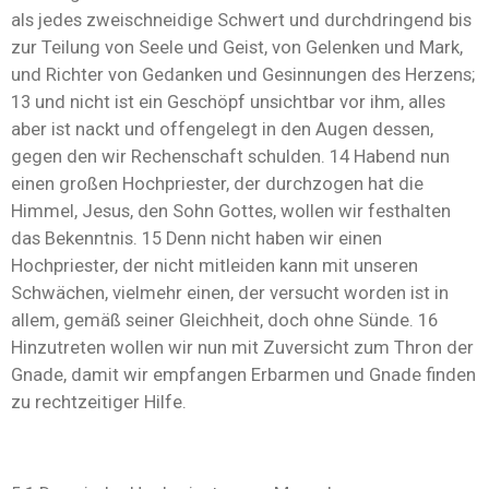
als jedes zweischneidige Schwert und durchdringend bis
zur Teilung von Seele und Geist, von Gelenken und Mark,
und Richter von Gedanken und Gesinnungen des Herzens;
13 und nicht ist ein Geschöpf unsichtbar vor ihm, alles
aber ist nackt und offengelegt in den Augen dessen,
gegen den wir Rechenschaft schulden. 14 Habend nun
einen großen Hochpriester, der durchzogen hat die
Himmel, Jesus, den Sohn Gottes, wollen wir festhalten
das Bekenntnis. 15 Denn nicht haben wir einen
Hochpriester, der nicht mitleiden kann mit unseren
Schwächen, vielmehr einen, der versucht worden ist in
allem, gemäß seiner Gleichheit, doch ohne Sünde. 16
Hinzutreten wollen wir nun mit Zuversicht zum Thron der
Gnade, damit wir empfangen Erbarmen und Gnade finden
zu rechtzeitiger Hilfe.