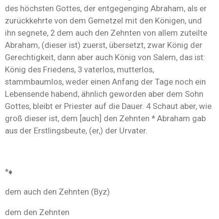
des höchsten Gottes, der entgegenging Abraham, als er
zurückkehrte von dem Gemetzel mit den Königen, und
ihn segnete, 2 dem auch den Zehnten von allem zuteilte
Abraham, (dieser ist) zuerst, übersetzt, zwar König der
Gerechtigkeit, dann aber auch König von Salem, das ist:
König des Friedens, 3 vaterlos, mutterlos,
stammbaumlos, weder einen Anfang der Tage noch ein
Lebensende habend, ähnlich geworden aber dem Sohn
Gottes, bleibt er Priester auf die Dauer. 4 Schaut aber, wie
groß dieser ist, dem [auch] den Zehnten * Abraham gab
aus der Erstlingsbeute, (er,) der Urvater.
*♦
dem auch den Zehnten (Byz)
dem den Zehnten