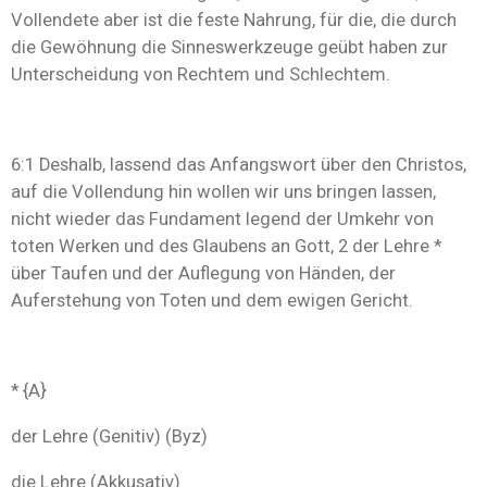
Vollendete aber ist die feste Nahrung, für die, die durch
die Gewöhnung die Sinneswerkzeuge geübt haben zur
Unterscheidung von Rechtem und Schlechtem.
6:1 Deshalb, lassend das Anfangswort über den Christos,
auf die Vollendung hin wollen wir uns bringen lassen,
nicht wieder das Fundament legend der Umkehr von
toten Werken und des Glaubens an Gott, 2 der Lehre *
über Taufen und der Auflegung von Händen, der
Auferstehung von Toten und dem ewigen Gericht.
* {A}
der Lehre (Genitiv) (Byz)
die Lehre (Akkusativ)