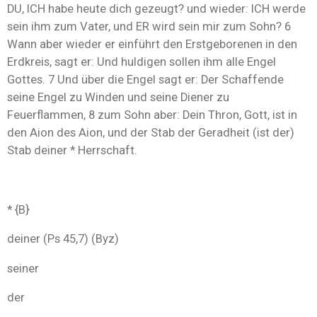
DU, ICH habe heute dich gezeugt? und wieder: ICH werde
sein ihm zum Vater, und ER wird sein mir zum Sohn? 6
Wann aber wieder er einführt den Erstgeborenen in den
Erdkreis, sagt er: Und huldigen sollen ihm alle Engel
Gottes. 7 Und über die Engel sagt er: Der Schaffende
seine Engel zu Winden und seine Diener zu
Feuerflammen, 8 zum Sohn aber: Dein Thron, Gott, ist in
den Aion des Aion, und der Stab der Geradheit (ist der)
Stab deiner * Herrschaft.
* {B}
deiner (Ps 45,7) (Byz)
seiner
der