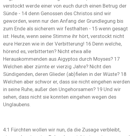
verstockt werde einer von euch durch einen Betrug der
Sünde - 14 denn Genossen des Christos sind wir
geworden, wenn nur den Anfang der Grundlegung bis
zum Ende als sicherem wir festhalten - 15 wenn gesagt
ist: Heute, wenn seine Stimme ihr hört, verstockt nicht
eure Herzen wie in der Verbitterung! 16 Denn welche,
hörend es, verbitterten? Nicht etwa alle
Herauskommenden aus Aigyptos durch Moyses? 17
Welchen aber zürnte er vierzig Jahre? Nicht den
Sündigenden, deren Glieder (ab)fielen in der Wüste? 18
Welchen aber schwor er, dass sie nicht eingehen werden
in seine Ruhe, außer den Ungehorsamen? 19 Und wir
sehen, dass nicht sie konnten eingehen wegen des
Unglaubens.
4:1 Fürchten wollen wir nun, da die Zusage verbleibt,