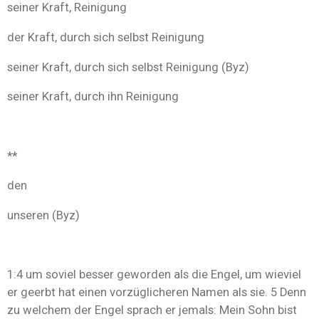
seiner Kraft, Reinigung
der Kraft, durch sich selbst Reinigung
seiner Kraft, durch sich selbst Reinigung (Byz)
seiner Kraft, durch ihn Reinigung
**
den
unseren (Byz)
1:4 um soviel besser geworden als die Engel, um wieviel
er geerbt hat einen vorzüglicheren Namen als sie. 5 Denn
zu welchem der Engel sprach er jemals: Mein Sohn bist